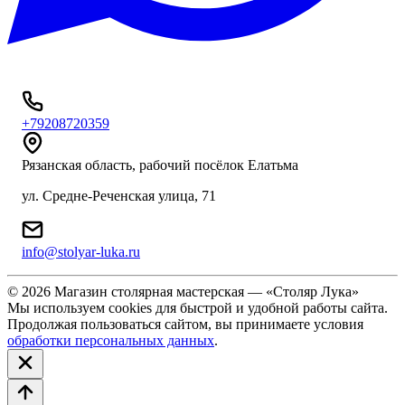
+79208720359
Рязанская область, рабочий посёлок Елатьма
ул. Средне-Реченская улица, 71
info@stolyar-luka.ru
© 2026 Магазин столярная мастерская — «Столяр Лука»
Мы используем cookies для быстрой и удобной работы сайта.
Продолжая пользоваться сайтом, вы принимаете условия
обработки персональных данных
.