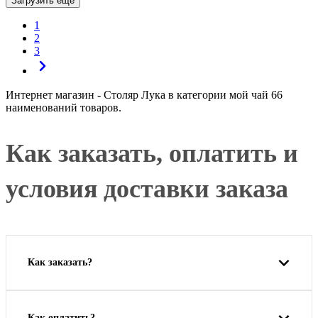
Загрузить еще
1
2
3
Интернет магазин - Столяр Лука в категории мой чай 66
наименований товаров.
Как заказать, оплатить и
условия доставки заказа
Как заказать?
Как оплатить?