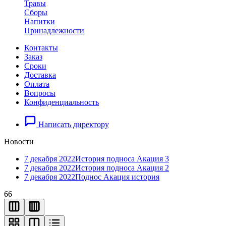
Травы
Сборы
Напитки
Принадлежности
Контакты
Заказ
Cроки
Доставка
Оплата
Вопросы
Конфиденциальность
Написать директору
Новости
7 декабря 2022
История подноса Акация 3
7 декабря 2022
История подноса Акация 2
7 декабря 2022
Поднос Акация история
66