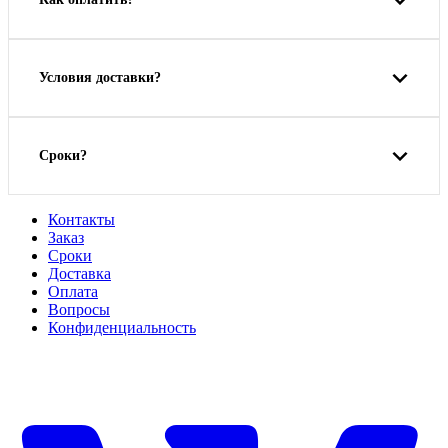
Условия доставки?
Сроки?
Контакты
Заказ
Cроки
Доставка
Оплата
Вопросы
Конфиденциальность