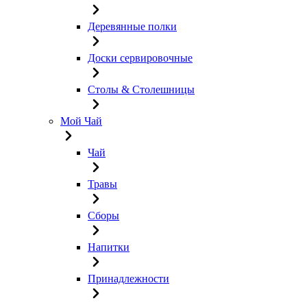
Деревянные полки
Доски сервировочные
Столы & Столешницы
Мой Чай
Чай
Травы
Сборы
Напитки
Принадлежности