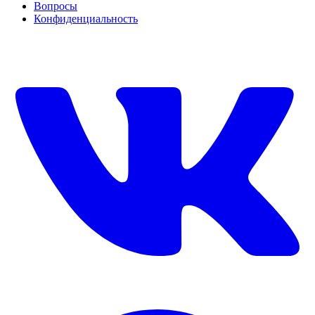
Вопросы
Конфиденциальность