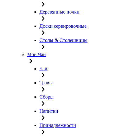
Деревянные полки
Доски сервировочные
Столы & Столешницы
Мой Чай
Чай
Травы
Сборы
Напитки
Принадлежности