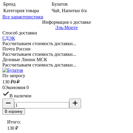
Бренд
Булатов
Категория товара
Чай, Напитки б/а
Все характеристики
Информация о доставке
Эль-Монте
Способ доставки
СДЭК
Рассчитываем стоимость доставки...
Почта России
Рассчитываем стоимость доставки...
Деловые Линии МСК
Рассчитываем стоимость доставки...
По запросу
130
₽
0
₽
0
Экономия
0
В наличии
В корзину
Итого:
130
₽