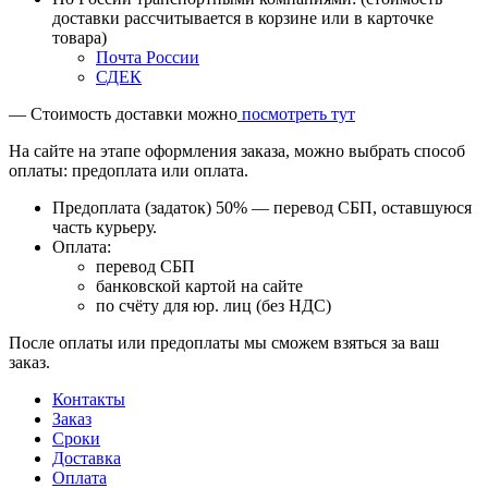
доставки рассчитывается в корзине или в карточке
товара)
Почта России
СДЕК
— Стоимость доставки можно
посмотреть тут
На сайте на этапе оформления заказа, можно выбрать способ
оплаты: предоплата или оплата.
Предоплата (задаток) 50% — перевод СБП, оставшуюся
часть курьеру.
Оплата:
перевод СБП
банковской картой на сайте
по счёту для юр. лиц (без НДС)
После оплаты или предоплаты мы сможем взяться за ваш
заказ.
Контакты
Заказ
Cроки
Доставка
Оплата