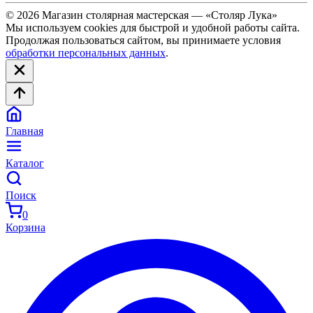
© 2026 Магазин столярная мастерская — «Столяр Лука»
Мы используем cookies для быстрой и удобной работы сайта.
Продолжая пользоваться сайтом, вы принимаете условия
обработки персональных данных
.
Главная
Каталог
Поиск
0
Корзина