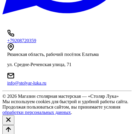
+79208720359
Рязанская область, рабочий посёлок Елатьма
ул. Средне-Реченская улица, 71
info@stolyar-luka.ru
© 2026 Магазин столярная мастерская — «Столяр Лука»
Мы используем cookies для быстрой и удобной работы сайта.
Продолжая пользоваться сайтом, вы принимаете условия
обработки персональных данных
.