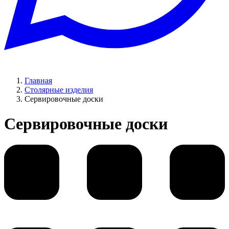
Главная
Столярные изделия
Сервировочные доски
Сервировочные доски