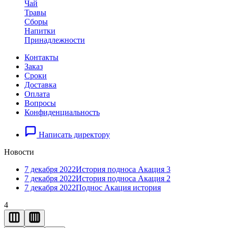
Чай
Травы
Сборы
Напитки
Принадлежности
Контакты
Заказ
Cроки
Доставка
Оплата
Вопросы
Конфиденциальность
Написать директору
Новости
7 декабря 2022
История подноса Акация 3
7 декабря 2022
История подноса Акация 2
7 декабря 2022
Поднос Акация история
4