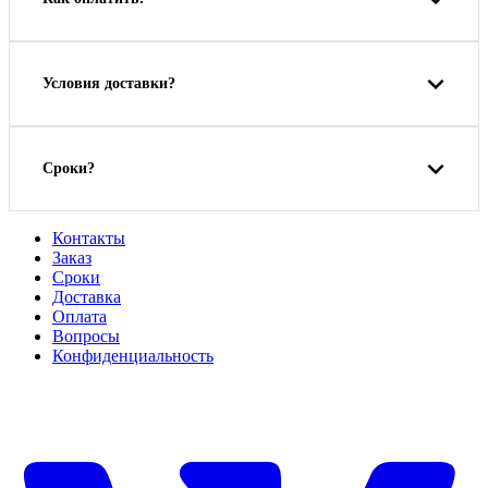
Условия доставки?
Сроки?
Контакты
Заказ
Cроки
Доставка
Оплата
Вопросы
Конфиденциальность