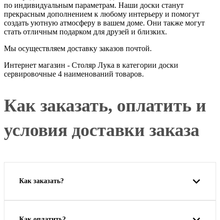
по индивидуальным параметрам. Наши доски станут
прекрасным дополнением к любому интерьеру и помогут
создать уютную атмосферу в вашем доме. Они также могут
стать отличным подарком для друзей и близких.
Мы осуществляем доставку заказов почтой.
Интернет магазин - Столяр Лука в категории доски
сервировочные 4 наименований товаров.
Как заказать, оплатить и
условия доставки заказа
Как заказать?
Как оплатить?