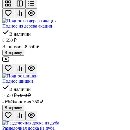
Поднос из дерева акация
В наличии
8 550
₽
Экономия -8 550
₽
В корзину
Поднос шишки
В наличии
5 550
₽
5 900
₽
- 6%
Экономия 350
₽
В корзину
Разделочная доска из дуба