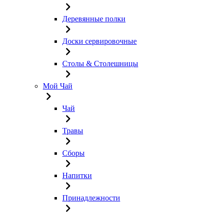
Деревянные полки
Доски сервировочные
Столы & Столешницы
Мой Чай
Чай
Травы
Сборы
Напитки
Принадлежности