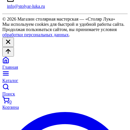
info@stolyar-luka.ru
© 2026 Магазин столярная мастерская — «Столяр Лука»
Мы используем cookies для быстрой и удобной работы сайта.
Продолжая пользоваться сайтом, вы принимаете условия
обработки персональных данных
.
Главная
Каталог
Поиск
0
Корзина