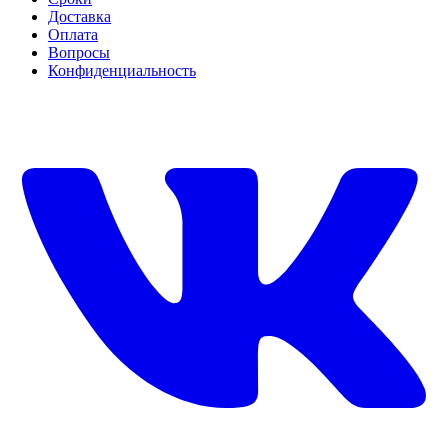
Доставка
Оплата
Вопросы
Конфиденциальность