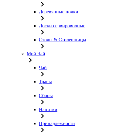
Деревянные полки
Доски сервировочные
Столы & Столешницы
Мой Чай
Чай
Травы
Сборы
Напитки
Принадлежности