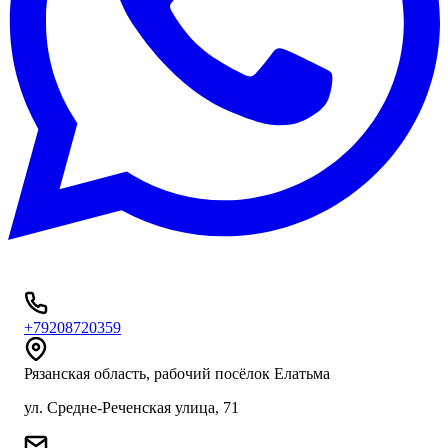
+79208720359
Рязанская область, рабочий посёлок Елатьма
ул. Средне-Реченская улица, 71