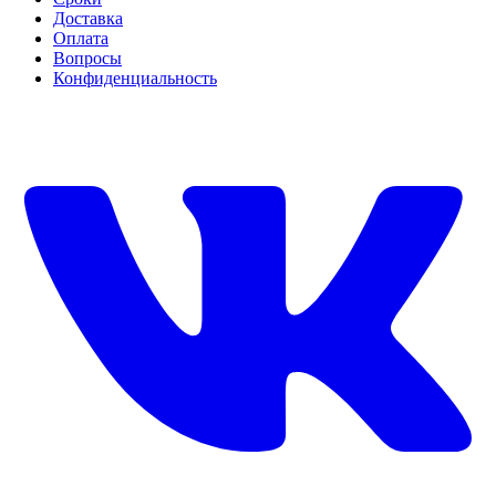
Доставка
Оплата
Вопросы
Конфиденциальность