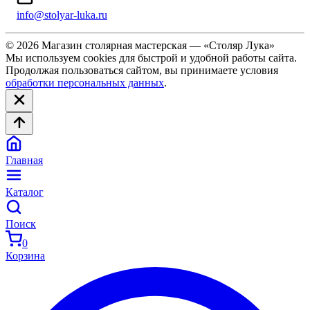
info@stolyar-luka.ru
© 2026 Магазин столярная мастерская — «Столяр Лука»
Мы используем cookies для быстрой и удобной работы сайта.
Продолжая пользоваться сайтом, вы принимаете условия
обработки персональных данных
.
Главная
Каталог
Поиск
0
Корзина