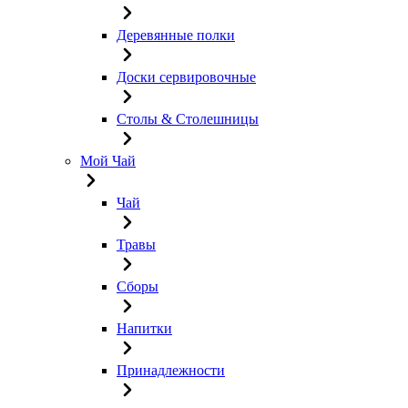
Деревянные полки
Доски сервировочные
Столы & Столешницы
Мой Чай
Чай
Травы
Сборы
Напитки
Принадлежности