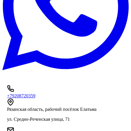
+79208720359
Рязанская область, рабочий посёлок Елатьма
ул. Средне-Реченская улица, 71