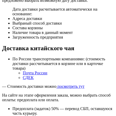
предложено выбрать возможную дату доставки.
Дата доставки расчитывается автоматически на
основание:
Адреса доставки
Выбраный способ доставки
Состава корзины
Наличие товара в данный момент
Загруженность предприятия
Доставка китайского чая
По России транспортными компаниями: (стоимость
доставки рассчитывается в корзине или в карточке
товара)
Почта России
СДЕК
— Стоимость доставки можно
посмотреть тут
На сайте на этапе оформления заказа, можно выбрать способ
оплаты: предоплата или оплата.
Предоплата (задаток) 50% — перевод СБП, оставшуюся
часть курьеру.