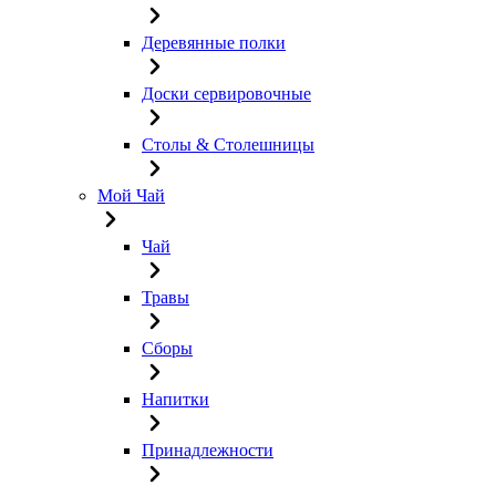
Деревянные полки
Доски сервировочные
Столы & Столешницы
Мой Чай
Чай
Травы
Сборы
Напитки
Принадлежности