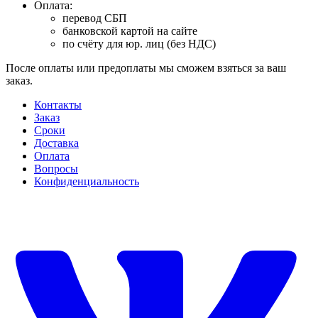
Оплата:
перевод СБП
банковской картой на сайте
по счёту для юр. лиц (без НДС)
После оплаты или предоплаты мы сможем взяться за ваш
заказ.
Контакты
Заказ
Cроки
Доставка
Оплата
Вопросы
Конфиденциальность