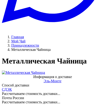
Главная
Мой Чай
Принадлежности
Металлическая Чайница
Металлическая Чайница
Информация о доставке
Эль-Монте
Способ доставки
СДЭК
Рассчитываем стоимость доставки...
Почта России
Рассчитываем стоимость доставки...