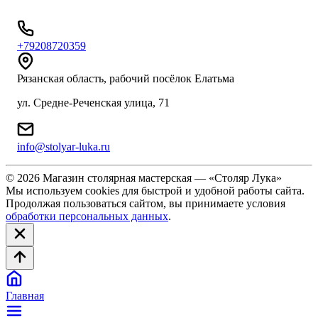
+79208720359
Рязанская область, рабочий посёлок Елатьма
ул. Средне-Реченская улица, 71
info@stolyar-luka.ru
© 2026 Магазин столярная мастерская — «Столяр Лука»
Мы используем cookies для быстрой и удобной работы сайта.
Продолжая пользоваться сайтом, вы принимаете условия
обработки персональных данных
.
Главная