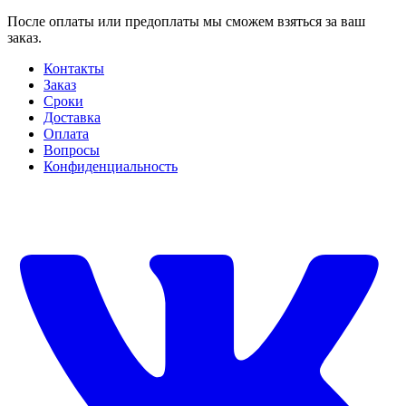
После оплаты или предоплаты мы сможем взяться за ваш
заказ.
Контакты
Заказ
Cроки
Доставка
Оплата
Вопросы
Конфиденциальность