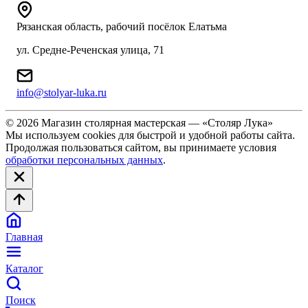
Рязанская область, рабочий посёлок Елатьма
ул. Средне-Реченская улица, 71
info@stolyar-luka.ru
© 2026 Магазин столярная мастерская — «Столяр Лука»
Мы используем cookies для быстрой и удобной работы сайта.
Продолжая пользоваться сайтом, вы принимаете условия
обработки персональных данных
.
Главная
Каталог
Поиск