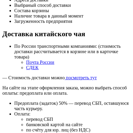
Выбраный способ доставки
Состава корзины
Наличие товара в данный момент
Загруженность предприятия
Доставка китайского чая
По России транспортными компаниями: (стоимость
доставки рассчитывается в корзине или в карточке
товара)
Почта России
СДЕК
— Стоимость доставки можно
посмотреть тут
На сайте на этапе оформления заказа, можно выбрать способ
оплаты: предоплата или оплата.
Предоплата (задаток) 50% — перевод СБП, оставшуюся
часть курьеру.
Оплата:
перевод СБП
банковской картой на сайте
по счёту для юр. лиц (без НДС)