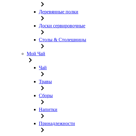
Деревянные полки
Доски сервировочные
Столы & Столешницы
Мой Чай
Чай
Травы
Сборы
Напитки
Принадлежности