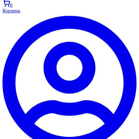
0
Корзина