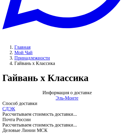
Главная
Мой Чай
Принадлежности
Гайвань х Классика
Гайвань х Классика
Информация о доставке
Эль-Монте
Способ доставки
СДЭК
Рассчитываем стоимость доставки...
Почта России
Рассчитываем стоимость доставки...
Деловые Линии МСК