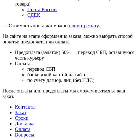
товара)
Почта России
СДЕК
— Стоимость доставки можно
посмотреть тут
На сайте на этапе оформления заказа, можно выбрать способ
оплаты: предоплата или оплата.
Предоплата (задаток) 50% — перевод СБП, оставшуюся
часть курьеру.
Оплата:
перевод СБП
банковской картой на сайте
по счёту для юр. лиц (без НДС)
После оплаты или предоплаты мы сможем взяться за ваш
заказ.
Контакты
Заказ
Cроки
Доставка
Оплата
Вопросы