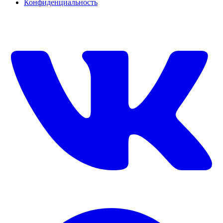
Конфиденциальность