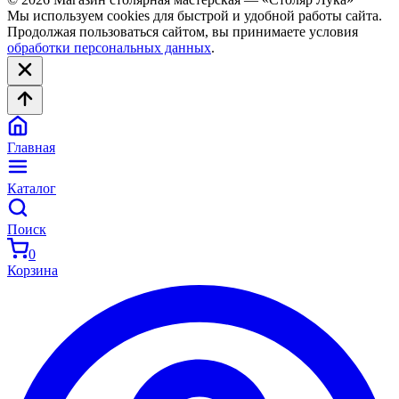
Мы используем cookies для быстрой и удобной работы сайта.
Продолжая пользоваться сайтом, вы принимаете условия
обработки персональных данных
.
Главная
Каталог
Поиск
0
Корзина