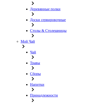
Деревянные полки
Доски сервировочные
Столы & Столешницы
Мой Чай
Чай
Травы
Сборы
Напитки
Принадлежности