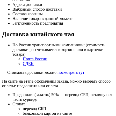
Адреса доставки
Выбраный способ доставки
Состава корзины
Наличие товара в данный момент
Загруженность предприятия
Доставка китайского чая
По России транспортными компаниями: (стоимость
доставки рассчитывается в корзине или в карточке
товара)
Почта России
СДЕК
— Стоимость доставки можно
посмотреть тут
На сайте на этапе оформления заказа, можно выбрать способ
оплаты: предоплата или оплата.
Предоплата (задаток) 50% — перевод СБП, оставшуюся
часть курьеру.
Оплата:
перевод СБП
банковской картой на сайте