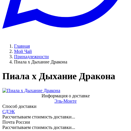
Главная
Мой Чай
Принадлежности
Пиала х Дыхание Дракона
Пиала х Дыхание Дракона
Информация о доставке
Эль-Монте
Способ доставки
СДЭК
Рассчитываем стоимость доставки...
Почта России
Рассчитываем стоимость доставки...