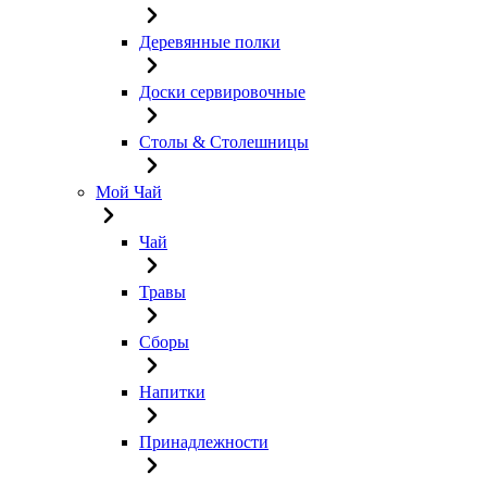
Деревянные полки
Доски сервировочные
Столы & Столешницы
Мой Чай
Чай
Травы
Сборы
Напитки
Принадлежности