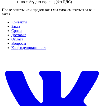
по счёту для юр. лиц (без НДС)
После оплаты или предоплаты мы сможем взяться за ваш
заказ.
Контакты
Заказ
Cроки
Доставка
Оплата
Вопросы
Конфиденциальность