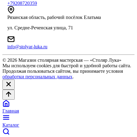
+79208720359
Рязанская область, рабочий посёлок Елатьма
ул. Средне-Реченская улица, 71
info@stolyar-luka.ru
© 2026 Магазин столярная мастерская — «Столяр Лука»
Мы используем cookies для быстрой и удобной работы сайта.
Продолжая пользоваться сайтом, вы принимаете условия
обработки персональных данных
.
Главная
Каталог