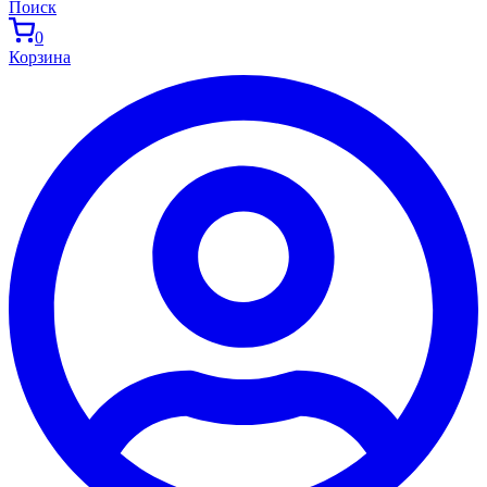
Поиск
0
Корзина