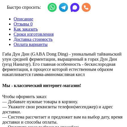
Быстро спросить:
Описание
Отзывы 0
Как заказать
Сроки изготовления
Доставка стоимость
Оплата варианты
Габа Дун Дин (GABA Dong Ding) - уникальный тайваньский
улун средней ферментации, выращенный в горах Дун Дин
(уезд Наньтоу). Его главная особенность - бескислородная
ферментация, в процессе которой естественным образом
накапливается гамма-аминомасляная кисл
Мы - классический интернет-магазин!
Чтобы оформить заказ:
— Добавьте нужные товары в корзину.
— Укажите свои реквизиты телефон(месенджер) и адрес
доставки.
— Система рассчитает и предложит вам на выбор дату, время
доставки и способы оплаты.