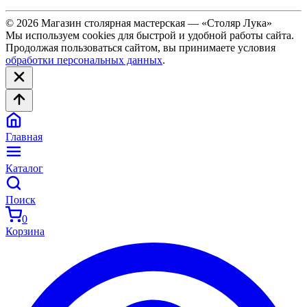
© 2026 Магазин столярная мастерская — «Столяр Лука»
Мы используем cookies для быстрой и удобной работы сайта.
Продолжая пользоваться сайтом, вы принимаете условия
обработки персональных данных
.
Главная
Каталог
Поиск
0
Корзина