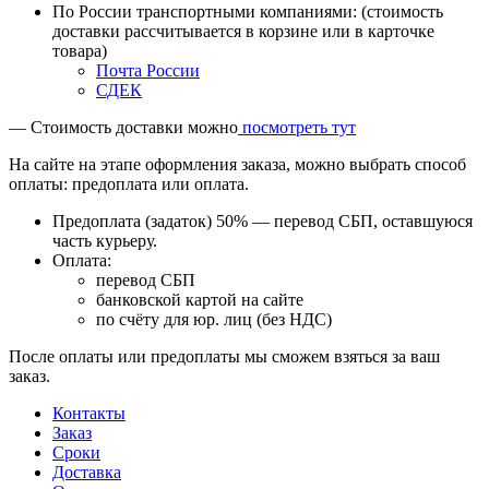
По России транспортными компаниями: (стоимость
доставки рассчитывается в корзине или в карточке
товара)
Почта России
СДЕК
— Стоимость доставки можно
посмотреть тут
На сайте на этапе оформления заказа, можно выбрать способ
оплаты: предоплата или оплата.
Предоплата (задаток) 50% — перевод СБП, оставшуюся
часть курьеру.
Оплата:
перевод СБП
банковской картой на сайте
по счёту для юр. лиц (без НДС)
После оплаты или предоплаты мы сможем взяться за ваш
заказ.
Контакты
Заказ
Cроки
Доставка