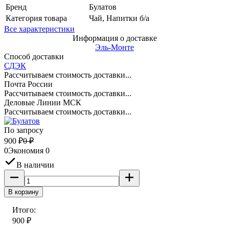
Бренд
Булатов
Категория товара
Чай, Напитки б/а
Все характеристики
Информация о доставке
Эль-Монте
Способ доставки
СДЭК
Рассчитываем стоимость доставки...
Почта России
Рассчитываем стоимость доставки...
Деловые Линии МСК
Рассчитываем стоимость доставки...
По запросу
900
₽
0
₽
0
Экономия
0
В наличии
В корзину
Итого:
900
₽