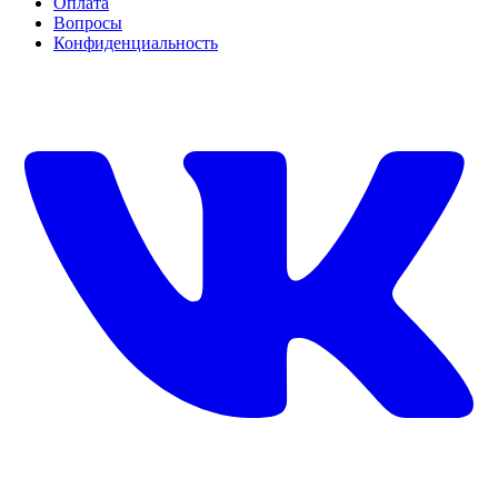
Оплата
Вопросы
Конфиденциальность