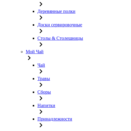
Деревянные полки
Доски сервировочные
Столы & Столешницы
Мой Чай
Чай
Травы
Сборы
Напитки
Принадлежности