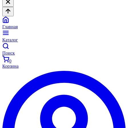
Главная
Каталог
Поиск
0
Корзина