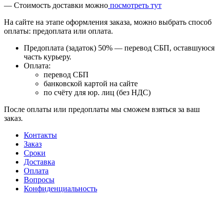
— Стоимость доставки можно
посмотреть тут
На сайте на этапе оформления заказа, можно выбрать способ
оплаты: предоплата или оплата.
Предоплата (задаток) 50% — перевод СБП, оставшуюся
часть курьеру.
Оплата:
перевод СБП
банковской картой на сайте
по счёту для юр. лиц (без НДС)
После оплаты или предоплаты мы сможем взяться за ваш
заказ.
Контакты
Заказ
Cроки
Доставка
Оплата
Вопросы
Конфиденциальность