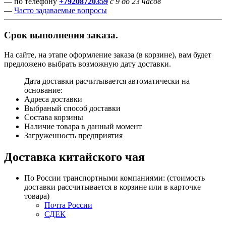
— по телефону
+79208720359
с 9 до 23 часов
—
Часто задаваемые вопросы
Срок выполнения заказа.
На сайте, на этапе оформление заказа (в корзине), вам будет
предложено выбрать возможную дату доставки.
Дата доставки расчитывается автоматически на
основание:
Адреса доставки
Выбраный способ доставки
Состава корзины
Наличие товара в данный момент
Загруженность предприятия
Доставка китайского чая
По России транспортными компаниями: (стоимость
доставки рассчитывается в корзине или в карточке
товара)
Почта России
СДЕК