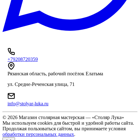
+79208720359
Рязанская область, рабочий посёлок Елатьма
ул. Средне-Реченская улица, 71
info@stolyar-luka.ru
© 2026 Магазин столярная мастерская — «Столяр Лука»
Мы используем cookies для быстрой и удобной работы сайта.
Продолжая пользоваться сайтом, вы принимаете условия
обработки персональных данных
.