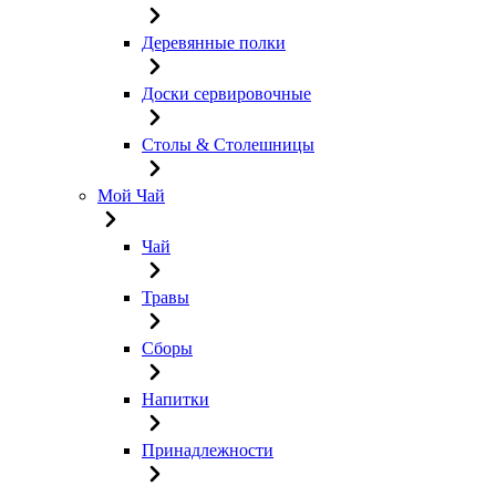
Деревянные полки
Доски сервировочные
Столы & Столешницы
Мой Чай
Чай
Травы
Сборы
Напитки
Принадлежности