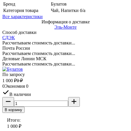
Бренд
Булатов
Категория товара
Чай, Напитки б/а
Все характеристики
Информация о доставке
Эль-Монте
Способ доставки
СДЭК
Рассчитываем стоимость доставки...
Почта России
Рассчитываем стоимость доставки...
Деловые Линии МСК
Рассчитываем стоимость доставки...
По запросу
1 000
₽
0
₽
0
Экономия
0
В наличии
В корзину
Итого:
1 000
₽