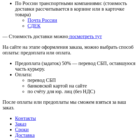
По России транспортными компаниями: (стоимость
доставки рассчитывается в корзине или в карточке
товара)
Почта России
СДЕК
— Стоимость доставки можно
посмотреть тут
На сайте на этапе оформления заказа, можно выбрать способ
оплаты: предоплата или оплата.
Предоплата (задаток) 50% — перевод СБП, оставшуюся
часть курьеру.
Оплата:
перевод СБП
банковской картой на сайте
по счёту для юр. лиц (без НДС)
После оплаты или предоплаты мы сможем взяться за ваш
заказ.
Контакты
Заказ
Cроки
Доставка