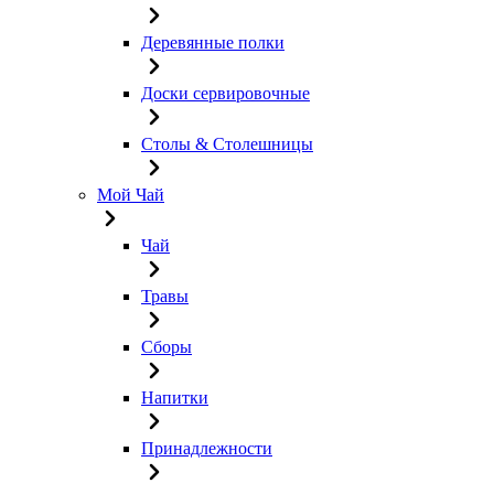
Деревянные полки
Доски сервировочные
Столы & Столешницы
Мой Чай
Чай
Травы
Сборы
Напитки
Принадлежности