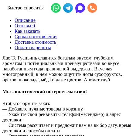
Быстро спросить:
Описание
Отзывы 0
Как заказать
Сроки изготовления
Доставка стоимость
Оплата варианты
Лао Те Гуаньинь славится богатым вкусом, глубоким
ароматом и потенциальными преимуществами во вкусе
наработанным года правильной выдержки. Вкус чая
многогранный, в нём можно ощутить ноты сухофруктов,
орехов, шоколада, мёда и даже цветов. Аромат глуб
Мы - классический интернет-магазин!
Чтобы оформить заказ:
— Добавьте нужные товары в корзину.
— Укажите свои реквизиты телефон(месенджер) и адрес
доставки.
— Система рассчитает и предложит вам на выбор дату, время
доставки и способы оплаты.