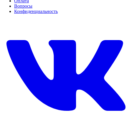
Оплата
Вопросы
Конфиденциальность