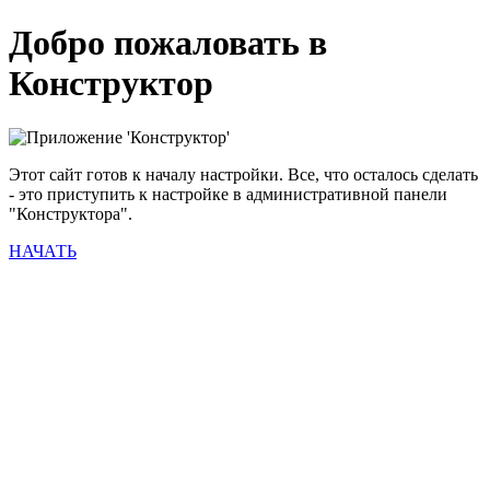
Добро пожаловать в
Конструктор
Этот сайт готов к началу настройки. Все, что осталось сделать
- это приступить к настройке в административной панели
"Конструктора".
НАЧАТЬ